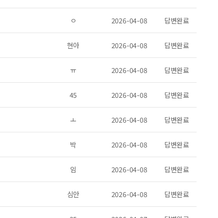
ㅇ
2026-04-08
답변완료
현아
2026-04-08
답변완료
ㅠ
2026-04-08
답변완료
45
2026-04-08
답변완료
ㅗ
2026-04-08
답변완료
박
2026-04-08
답변완료
임
2026-04-08
답변완료
심안
2026-04-08
답변완료