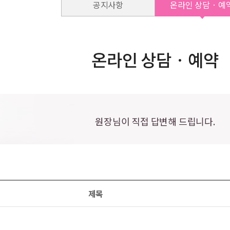
공지사항
온라인 상담 · 예
온라인 상담 · 예약
원장님이 직접 답변해 드립니다.
제목