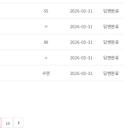
55
2026-03-31
답변완료
ㅇ
2026-03-31
답변완료
88
2026-03-31
답변완료
ㅅ
2026-03-31
답변완료
수연
2026-03-31
답변완료
10