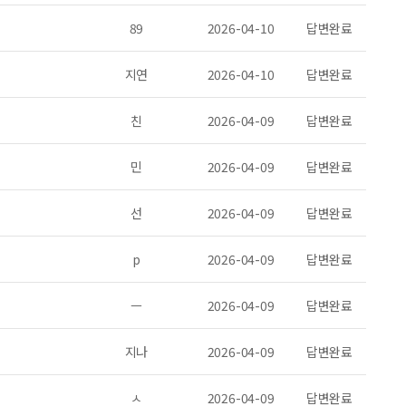
89
2026-04-10
답변완료
지연
2026-04-10
답변완료
친
2026-04-09
답변완료
민
2026-04-09
답변완료
선
2026-04-09
답변완료
p
2026-04-09
답변완료
ㅡ
2026-04-09
답변완료
지나
2026-04-09
답변완료
ㅅ
2026-04-09
답변완료