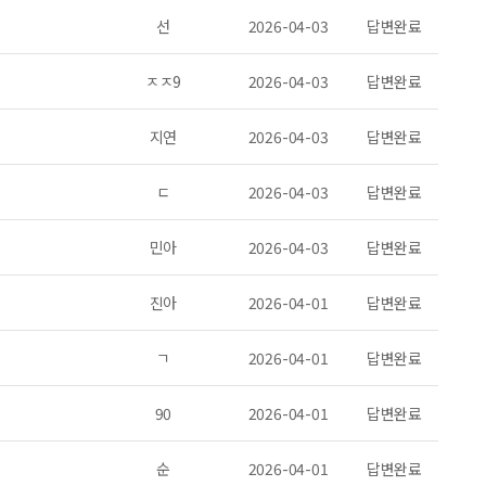
선
2026-04-03
답변완료
ㅈㅈ9
2026-04-03
답변완료
지연
2026-04-03
답변완료
ㄷ
2026-04-03
답변완료
민아
2026-04-03
답변완료
진아
2026-04-01
답변완료
ㄱ
2026-04-01
답변완료
90
2026-04-01
답변완료
순
2026-04-01
답변완료