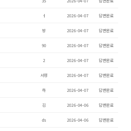
35
2026-04-07
답변완료
ㅓ
2026-04-07
답변완료
방
2026-04-07
답변완료
90
2026-04-07
답변완료
2
2026-04-07
답변완료
서령
2026-04-07
답변완료
하
2026-04-07
답변완료
김
2026-04-06
답변완료
ds
2026-04-06
답변완료