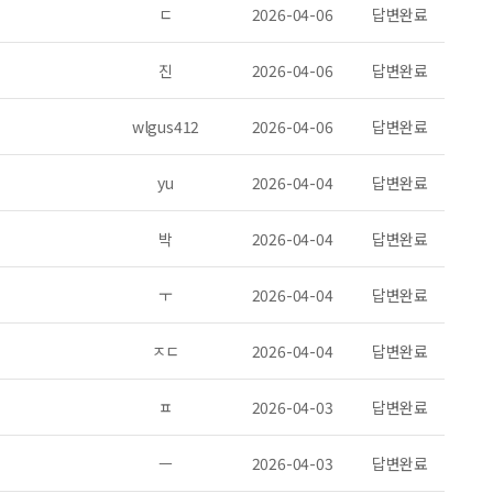
ㄷ
2026-04-06
답변완료
진
2026-04-06
답변완료
wlgus412
2026-04-06
답변완료
yu
2026-04-04
답변완료
박
2026-04-04
답변완료
ㅜ
2026-04-04
답변완료
ㅈㄷ
2026-04-04
답변완료
ㅍ
2026-04-03
답변완료
ㅡ
2026-04-03
답변완료