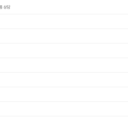
주름 상담