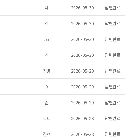
나
2026-05-30
답변완료
김
2026-05-30
답변완료
56
2026-05-30
답변완료
신
2026-05-30
답변완료
진영
2026-05-29
답변완료
9
2026-05-29
답변완료
준
2026-05-29
답변완료
ㄴㄴ
2026-05-28
답변완료
진ㅇ
2026-05-28
답변완료