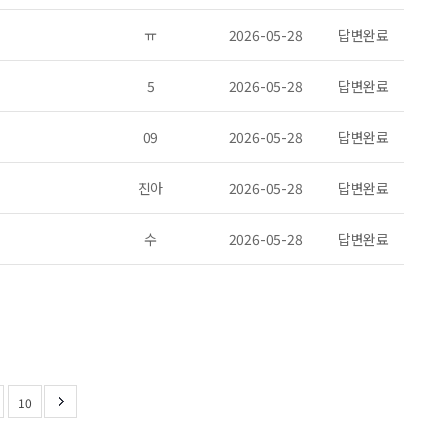
ㅠ
2026-05-28
답변완료
5
2026-05-28
답변완료
09
2026-05-28
답변완료
진아
2026-05-28
답변완료
수
2026-05-28
답변완료
10