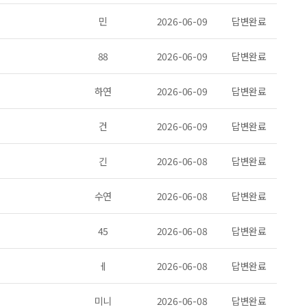
민
2026-06-09
답변완료
88
2026-06-09
답변완료
하연
2026-06-09
답변완료
건
2026-06-09
답변완료
긴
2026-06-08
답변완료
수연
2026-06-08
답변완료
45
2026-06-08
답변완료
ㅔ
2026-06-08
답변완료
미니
2026-06-08
답변완료