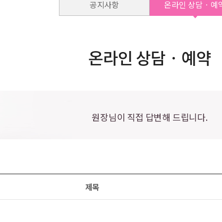
공지사항
온라인 상담 · 예
온라인 상담 · 예약
원장님이 직접 답변해 드립니다.
제목