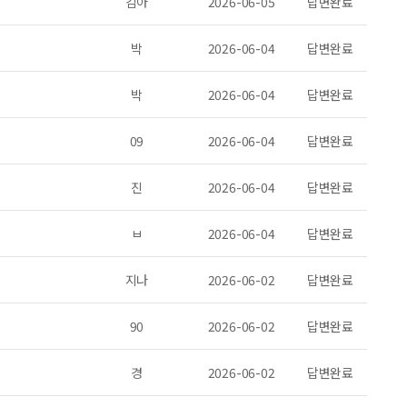
김아
2026-06-05
답변완료
박
2026-06-04
답변완료
박
2026-06-04
답변완료
09
2026-06-04
답변완료
진
2026-06-04
답변완료
ㅂ
2026-06-04
답변완료
지나
2026-06-02
답변완료
90
2026-06-02
답변완료
경
2026-06-02
답변완료