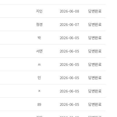
지인
2026-06-08
답변완료
정경
2026-06-07
답변완료
박
2026-06-05
답변완료
서연
2026-06-05
답변완료
ㅛ
2026-06-05
답변완료
민
2026-06-05
답변완료
ㅈ
2026-06-05
답변완료
89
2026-06-05
답변완료