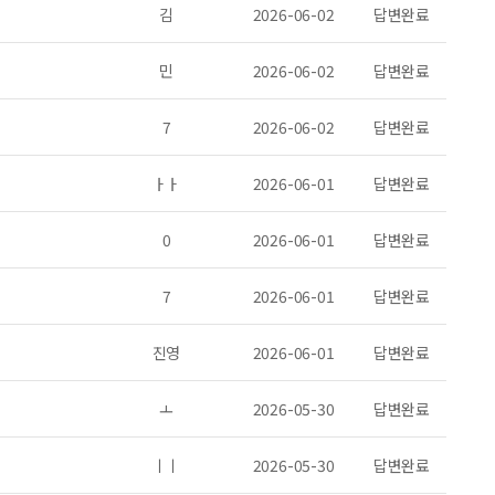
김
2026-06-02
답변완료
민
2026-06-02
답변완료
7
2026-06-02
답변완료
ㅏㅏ
2026-06-01
답변완료
0
2026-06-01
답변완료
7
2026-06-01
답변완료
진영
2026-06-01
답변완료
ㅗ
2026-05-30
답변완료
ㅣㅣ
2026-05-30
답변완료